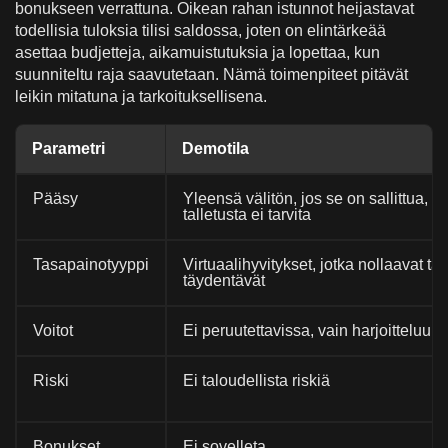
bonukseen verrattuna. Oikean rahan istunnot heijastavat
todellisia tuloksia tilisi saldossa, joten on elintärkeää
asettaa budjetteja, aikamuistutuksia ja lopettaa, kun
suunniteltu raja saavutetaan. Nämä toimenpiteet pitävät
leikin mitatuna ja tarkoituksellisena.
Parametri
Demotila
Pääsy
Yleensä välitön, jos se on sallittua,
talletusta ei tarvita
Tasapainotyyppi
Virtuaalihyvitykset, jotka nollaavat tai
täydentävät
Voitot
Ei peruutettavissa, vain harjoitteluun
Riski
Ei taloudellista riskiä
Bonukset
Ei sovelleta