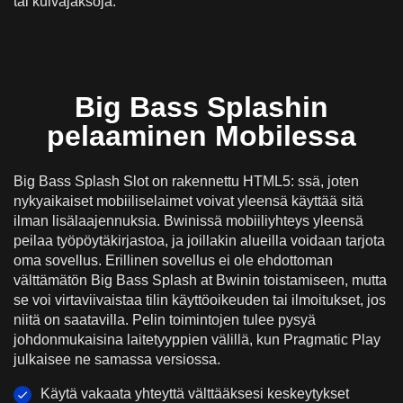
tai kuivajaksoja.
Big Bass Splashin
pelaaminen Mobilessa
Big Bass Splash Slot on rakennettu HTML5: ssä, joten
nykyaikaiset mobiiliselaimet voivat yleensä käyttää sitä
ilman lisälaajennuksia. Bwinissä mobiiliyhteys yleensä
peilaa työpöytäkirjastoa, ja joillakin alueilla voidaan tarjota
oma sovellus. Erillinen sovellus ei ole ehdottoman
välttämätön Big Bass Splash at Bwinin toistamiseen, mutta
se voi virtaviivaistaa tilin käyttöoikeuden tai ilmoitukset, jos
niitä on saatavilla. Pelin toimintojen tulee pysyä
johdonmukaisina laitetyyppien välillä, kun Pragmatic Play
julkaisee ne samassa versiossa.
Käytä vakaata yhteyttä välttääksesi keskeytykset