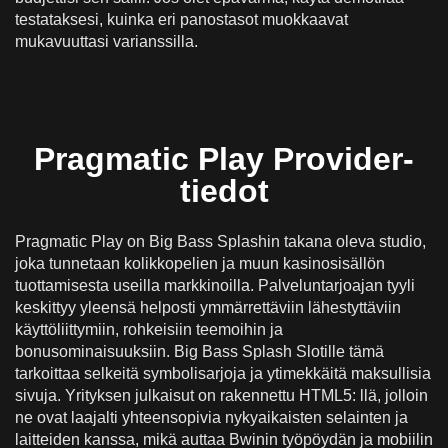
testataksesi, kuinka eri panostasot muokkaavat
mukavuuttasi varianssilla.
Pragmatic Play Provider-
tiedot
Pragmatic Play on Big Bass Splashin takana oleva studio,
joka tunnetaan kolikkopelien ja muun kasinosisällön
tuottamisesta useilla markkinoilla. Palveluntarjoajan tyyli
keskittyy yleensä helposti ymmärrettäviin lähestyttäviin
käyttöliittymiin, rohkeisiin teemoihin ja
bonusominaisuuksiin. Big Bass Splash Slotille tämä
tarkoittaa selkeitä symbolisarjoja ja ytimekkäitä maksullisia
sivuja. Yrityksen julkaisut on rakennettu HTML5: llä, jolloin
ne ovat laajalti yhteensopivia nykyaikaisten selainten ja
laitteiden kanssa, mikä auttaa Bwinin työpöydän ja mobiilin