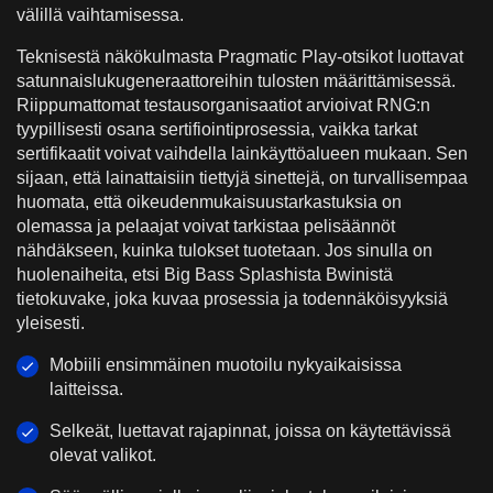
välillä vaihtamisessa.
Teknisestä näkökulmasta Pragmatic Play-otsikot luottavat
satunnaislukugeneraattoreihin tulosten määrittämisessä.
Riippumattomat testausorganisaatiot arvioivat RNG:n
tyypillisesti osana sertifiointiprosessia, vaikka tarkat
sertifikaatit voivat vaihdella lainkäyttöalueen mukaan. Sen
sijaan, että lainattaisiin tiettyjä sinettejä, on turvallisempaa
huomata, että oikeudenmukaisuustarkastuksia on
olemassa ja pelaajat voivat tarkistaa pelisäännöt
nähdäkseen, kuinka tulokset tuotetaan. Jos sinulla on
huolenaiheita, etsi Big Bass Splashista Bwinistä
tietokuvake, joka kuvaa prosessia ja todennäköisyyksiä
yleisesti.
Mobiili ensimmäinen muotoilu nykyaikaisissa
laitteissa.
Selkeät, luettavat rajapinnat, joissa on käytettävissä
olevat valikot.