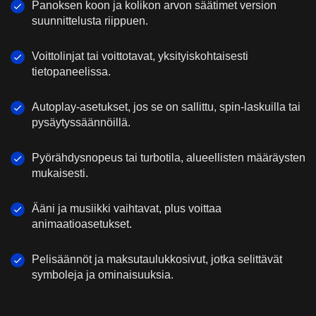
Panoksen koon ja kolikon arvon säätimet version
suunnittelusta riippuen.
Voittolinjat tai voittotavat, yksityiskohtaisesti
tietopaneelissa.
Autoplay-asetukset, jos se on sallittu, spin-laskuilla tai
pysäytyssäännöillä.
Pyörähdysnopeus tai turbotila, alueellisten määräysten
mukaisesti.
Ääni ja musiikki vaihtavat, plus voittaa
animaatioasetukset.
Pelisäännöt ja maksutaulukkosivut, jotka selittävät
symboleja ja ominaisuuksia.