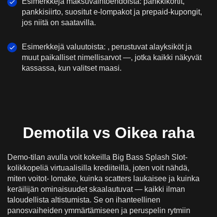
Esimerkkejä maksuvaihtoehdoista: pankkikortit,
pankkisiirto, suositut e-lompakot ja prepaid-kupongit,
jos niitä on saatavilla.
Esimerkkejä valuutoista: , perustuvat alayksiköt ja
muut paikalliset nimellisarvot —, jotka kaikki näkyvät
kassassa, kun valitset maasi.
Demotila vs Oikea raha
Demo-tilan avulla voit kokeilla Big Bass Splash Slot-
kolikkopeliä virtuaalisilla krediiteillä, joten voit nähdä,
miten voitot- lomake, kuinka scatters laukaisee ja kuinka
keräilijän ominaisuudet skaalautuvat — kaikki ilman
taloudellista altistumista. Se on ihanteellinen
panosvaiheiden ymmärtämiseen ja peruspelin rytmiin