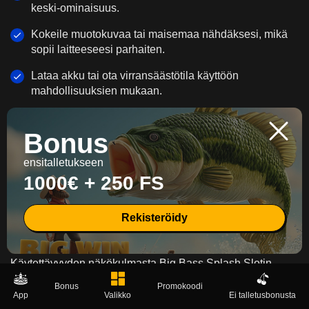
keski-ominaisuus.
Kokeile muotokuvaa tai maisemaa nähdäksesi, mikä
sopii laitteeseesi parhaiten.
Lataa akku tai ota virransäästötila käyttöön
mahdollisuuksien mukaan.
Pidä istunnot kohtuullisina ja pidä taukoja
säännöllisesti.
Bonus
Tarkista panos- ja ääniasetukset rotaation tai
ensitalletukseen
sovelluspäivitysten jälkeen.
1000€ + 250 FS
Vältä julkista Wi-Fi: tä suoritettaessa maksuja
turvallisuussyistä.
Rekisteröidy
Käytettävyyden näkökulmasta Big Bass Splash Slotin
kosketuskohteet ovat suuria ja ohjaustanko pysyy
Bonus
Promokoodi
luettavissa useimmissa näytöissä. Jos suunnittelet Big
App
Valikko
Ei talletusbonusta
Bass Splashin pelaamista Bwinissä liikkuessasi tietojen ja