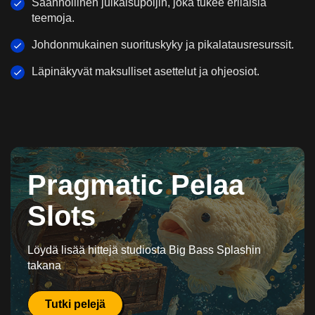
Säännöllinen julkaisupoljin, joka tukee erilaisia
teemoja.
Johdonmukainen suorituskyky ja pikalatausresurssit.
Läpinäkyvät maksulliset asettelut ja ohjeosiot.
Pragmatic Pelaa
Slots
Löydä lisää hittejä studiosta Big Bass Splashin
takana
Tutki pelejä