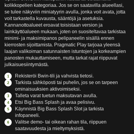
kolikkopelien kategoriaa. Jos se on saatavilla alueellasi,
se tulee näkyviin miniatyyrin avulla, jonka voit avata, jotta
voit tarkastella kuvausta, sääntöjä ja asetuksia.
Kannanottoalueet eroavat toisistaan version ja
lainkäyttöalueen mukaan, joten on suositeltavaa tarkistaa
minimi- ja maksimipanos pelipaneelin sisällä ennen
kierrosten sijoittamista. Pragmatic Play tarjoaa yleensä
laajan valikoiman satunnaisten istuntojen ja korkeampien
panosten mukauttamiseen, mutta tarkat rajat riippuvat
julkaisuesiintymästä.
Rekisteröi Bwin-tili ja vahvista tietosi.
Tarkista sähköposti tai puhelin, jos se on tarpeen
ominaisuuksien aktivoimiseksi.
Talleta varat tuetun maksutavan avulla.
Etsi Big Bass Splash ja avaa pelisivu.
Käynnistä Big Bass Splash Slot ja tarkista
infopaneeli.
Valitse demo- tai oikean rahan tila, riippuen
saatavuudesta ja mieltymyksistä.