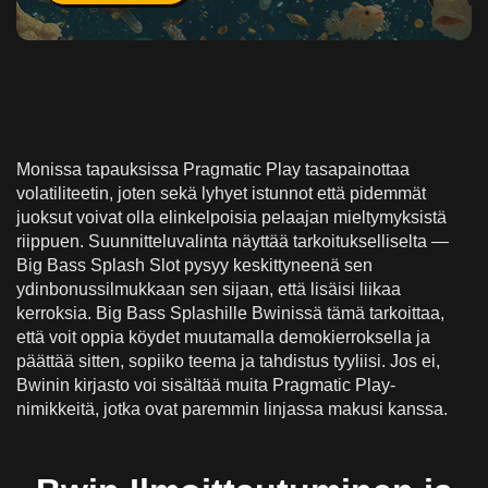
Monissa tapauksissa Pragmatic Play tasapainottaa
volatiliteetin, joten sekä lyhyet istunnot että pidemmät
juoksut voivat olla elinkelpoisia pelaajan mieltymyksistä
riippuen. Suunnitteluvalinta näyttää tarkoitukselliselta —
Big Bass Splash Slot pysyy keskittyneenä sen
ydinbonussilmukkaan sen sijaan, että lisäisi liikaa
kerroksia. Big Bass Splashille Bwinissä tämä tarkoittaa,
että voit oppia köydet muutamalla demokierroksella ja
päättää sitten, sopiiko teema ja tahdistus tyyliisi. Jos ei,
Bwinin kirjasto voi sisältää muita Pragmatic Play-
nimikkeitä, jotka ovat paremmin linjassa makusi kanssa.