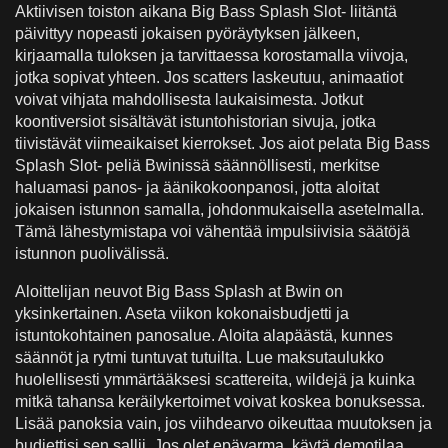
Aktiivisen toiston aikana Big Bass Splash Slot- liitäntä
päivittyy nopeasti jokaisen pyöräytyksen jälkeen,
kirjaamalla tuloksen ja tarvittaessa korostamalla viivoja,
jotka sopivat yhteen. Jos scatters laskeutuu, animaatiot
voivat vihjata mahdollisesta laukaisimesta. Jotkut
koontiversiot sisältävät istuntohistorian sivuja, jotka
tiivistävät viimeaikaiset kierrokset. Jos aiot pelata Big Bass
Splash Slot- peliä Bwinissä säännöllisesti, merkitse
haluamasi panos- ja äänikokoonpanosi, jotta aloitat
jokaisen istunnon samalla, johdonmukaisella asetelmalla.
Tämä lähestymistapa voi vähentää impulsiivisia säätöjä
istunnon puolivälissä.
Aloittelijan neuvot Big Bass Splash at Bwin on
yksinkertainen. Aseta viikon kokonaisbudjetti ja
istuntokohtainen panosalue. Aloita alapäästä, kunnes
säännöt ja rytmi tuntuvat tutuilta. Lue maksutaulukko
huolellisesti ymmärtääksesi scattereita, wildejä ja kuinka
mitkä tahansa keräilykertoimet voivat koskea bonuksessa.
Lisää panoksia vain, jos viihdearvo oikeuttaa muutoksen ja
budjettisi sen sallii. Jos olet epävarma, käytä demotilaa